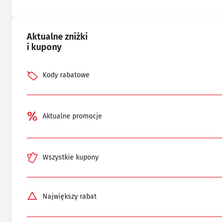
Aktualne zniżki
i kupony
Kody rabatowe
Aktualne promocje
Wszystkie kupony
Największy rabat