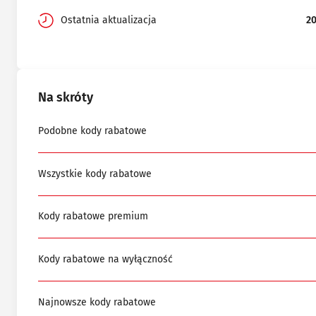
Ostatnia aktualizacja
2
Na skróty
Podobne kody rabatowe
Wszystkie kody rabatowe
Kody rabatowe premium
Kody rabatowe na wyłączność
Najnowsze kody rabatowe