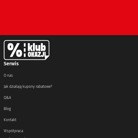
Serwis
O nas
Jak działają kupony rabatowe?
Q&A
Blog
Kontakt
Współpraca