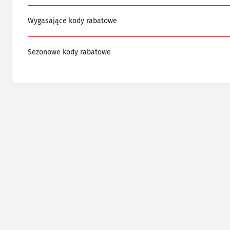
Wygasające kody rabatowe
Sezonowe kody rabatowe