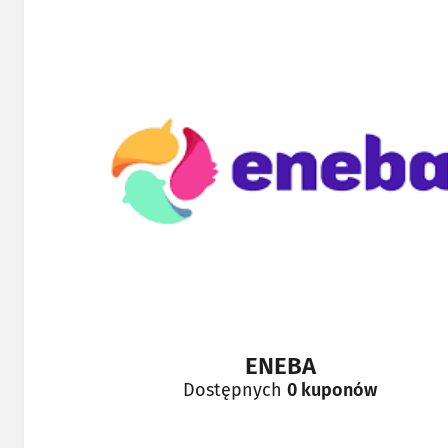
ENEBA
Dostępnych
0 kuponów