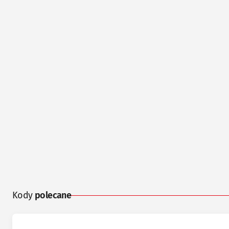
Kody
polecane