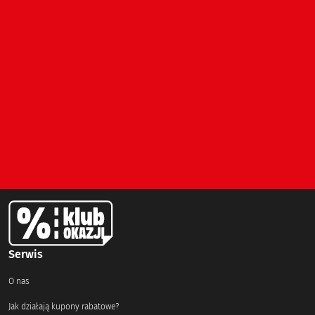
Serwis
O nas
Jak działają kupony rabatowe?