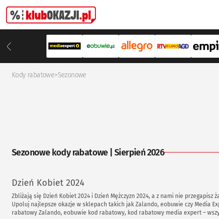
Kody rabatowe
>
Sezonowe
Sezonowe kody rabatowe | Sierpień 2026
Dzień Kobiet 2024
Zbliżają się Dzień Kobiet 2024 i Dzień Mężczyzn 2024, a z nami nie przegapisz 
Upoluj najlepsze okazje w sklepach takich jak Zalando, eobuwie czy Media Ex
rabatowy Zalando, eobuwie kod rabatowy, kod rabatowy media expert – wsz