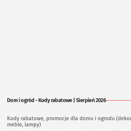
Dom i ogród - Kody rabatowe | Sierpień 2026
Kody rabatowe, promocje dla domu i ogrodu (dekor
meble, lampy)