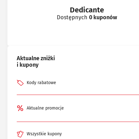
Dedicante
Dostępnych
0 kuponów
Aktualne zniżki
i kupony
Kody rabatowe
Aktualne promocje
Wszystkie kupony