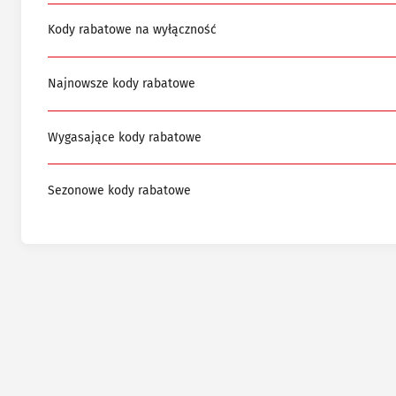
Kody rabatowe na wyłączność
Najnowsze kody rabatowe
Wygasające kody rabatowe
Sezonowe kody rabatowe