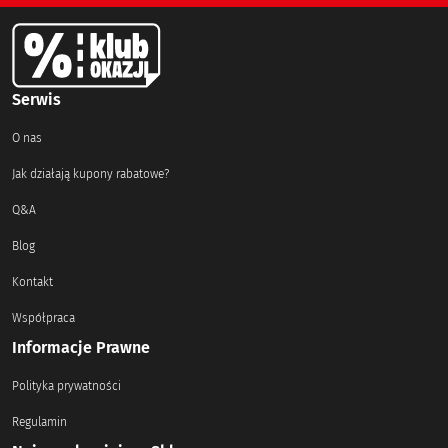
Serwis
O nas
Jak działają kupony rabatowe?
Q&A
Blog
Kontakt
Współpraca
Informacje Prawne
Polityka prywatności
Regulamin