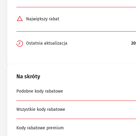
Największy rabat
Ostatnia aktualizacja
20
Na skróty
Podobne kody rabatowe
Wszystkie kody rabatowe
Kody rabatowe premium