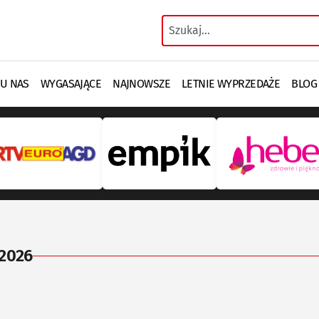
 U NAS
WYGASAJĄCE
NAJNOWSZE
LETNIE WYPRZEDAŻE
BLOG
 2026