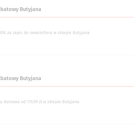
abatowy Butyjana
10% za zapis do newslettera w sklepie Butyjana
abatowy Butyjana
 dostawa od 119,99 zł w sklepie Butyjana