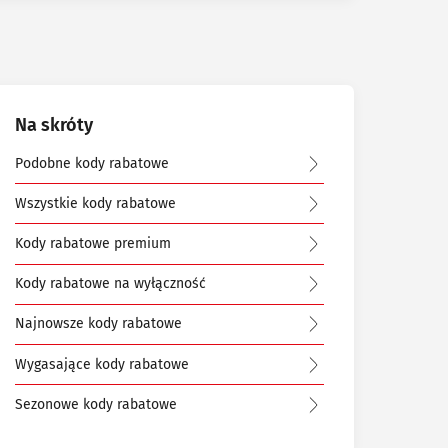
Na skróty
Podobne kody rabatowe
Wszystkie kody rabatowe
Kody rabatowe premium
Kody rabatowe na wyłączność
Najnowsze kody rabatowe
Wygasające kody rabatowe
Sezonowe kody rabatowe