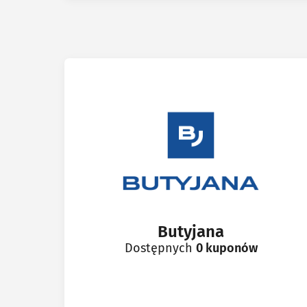
Butyjana
Dostępnych
0 kuponów