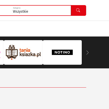
Kategoria