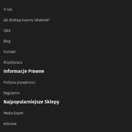
O nas
Jak działają kupony rabatowe?
Q&A
Blog
Kontakt
Współpraca
Informacje Prawne
Polityka prywatności
Regulamin
Najpopularniejsze Sklepy
Media Expert
eobuwie