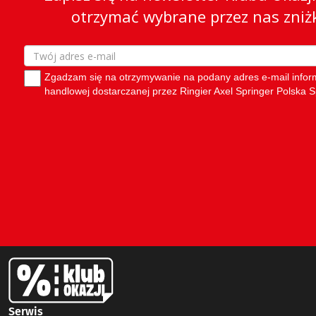
Serwis