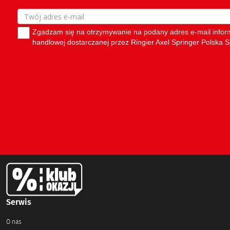
Serwis
O nas