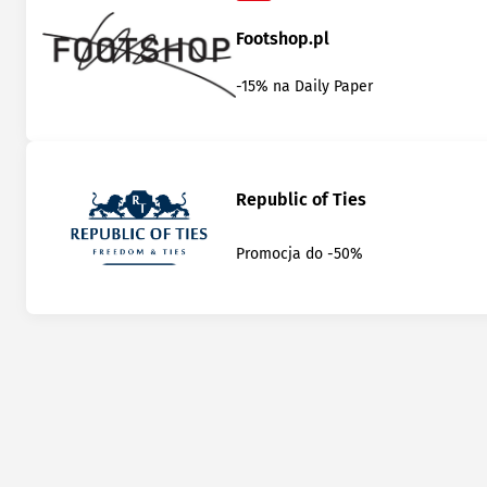
Footshop.pl
-15% na Daily Paper
Republic of Ties
Promocja do -50%