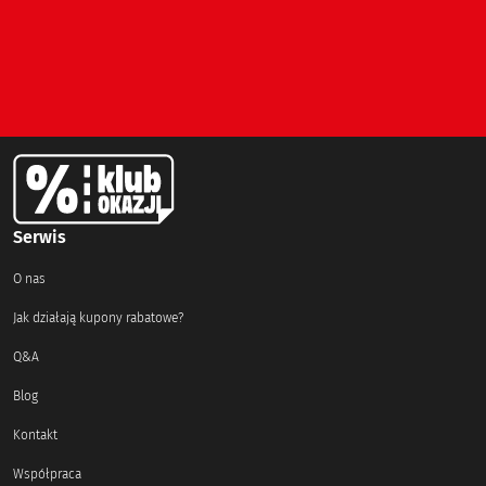
Serwis
O nas
Jak działają kupony rabatowe?
Q&A
Blog
Kontakt
Współpraca