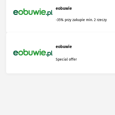
eobuwie
-35% przy zakupie min. 2 rzeczy
eobuwie
Special offer