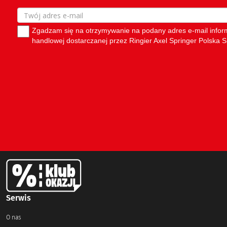
Serwis
O nas