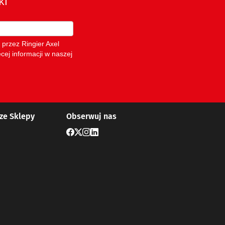
ze Sklepy
Obserwuj nas