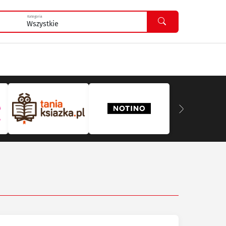
Kategoria