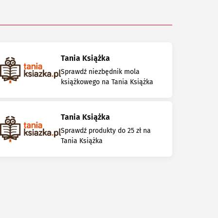
Tania Książka
Sprawdź niezbędnik mola
książkowego na Tania Książka
Tania Książka
Sprawdź produkty do 25 zł na
Tania Książka