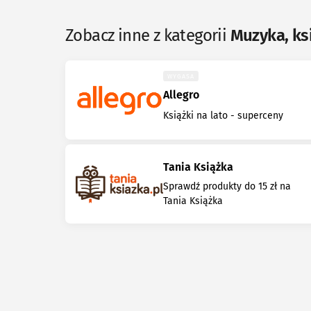
Zobacz inne z kategorii
Muzyka, ksi
WYGASA
Allegro
Książki na lato - superceny
Tania Książka
Sprawdź produkty do 15 zł na
Tania Książka