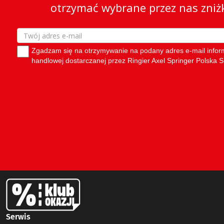
Serwis