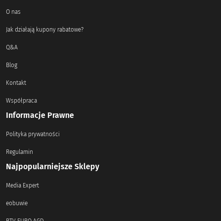
O nas
Jak działają kupony rabatowe?
Q&A
Blog
Kontakt
Współpraca
Informacje Prawne
Polityka prywatności
Regulamin
Najpopularniejsze Sklepy
Media Expert
eobuwie