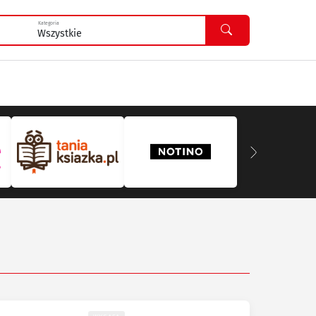
Kategoria