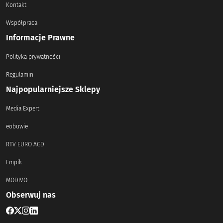
Kontakt
Współpraca
Informacje Prawne
Polityka prywatności
Regulamin
Najpopularniejsze Sklepy
Media Expert
eobuwie
RTV EURO AGD
Empik
MODIVO
Obserwuj nas