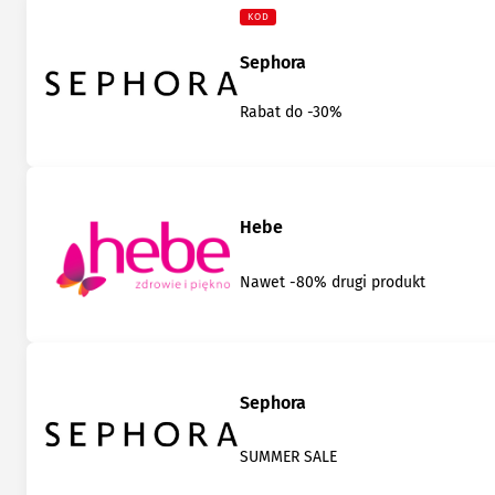
KOD
Sephora
Rabat do -30%
Hebe
Nawet -80% drugi produkt
Sephora
SUMMER SALE