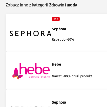
Zobacz inne z kategorii
Zdrowie i uroda
KOD
Sephora
Rabat do -30%
Hebe
Nawet -80% drugi produkt
Sephora