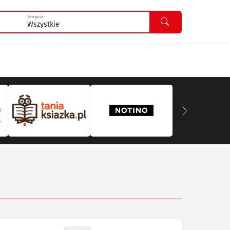
Kategoria