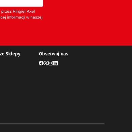
ze Sklepy
Obserwuj nas