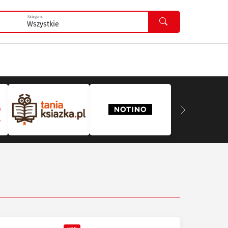
Kategoria