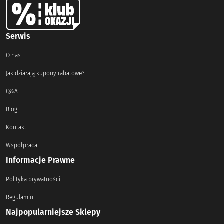
Serwis
O nas
Jak działają kupony rabatowe?
Q&A
Blog
Kontakt
Współpraca
Informacje Prawne
Polityka prywatności
Regulamin
Najpopularniejsze Sklepy