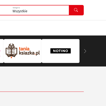
Kategoria