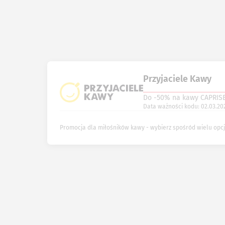
Przyjaciele Kawy
Do -50% na kawy CAPRISE
Data ważności kodu: 02.03.20
Promocja dla miłośników kawy - wybierz spośród wielu opcji