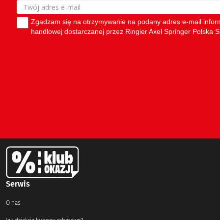
Serwis
O nas