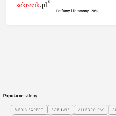
Perfumy i feromony -20%
Popularne
sklepy
MEDIA EXPERT
EOBUWIE
ALLEGRO PAY
A