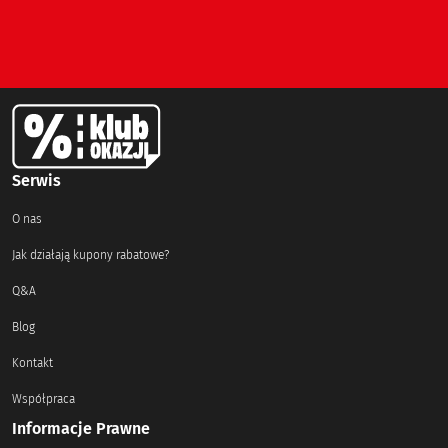
Serwis
O nas
Jak działają kupony rabatowe?
Q&A
Blog
Kontakt
Współpraca
Informacje Prawne