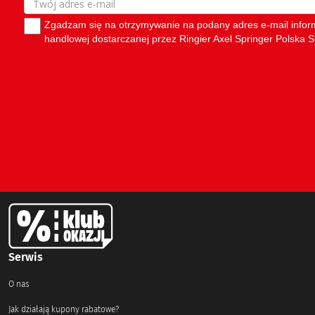
Serwis
O nas
Jak działają kupony rabatowe?