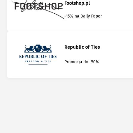
Footshop.pl
-15% na Daily Paper
Republic of Ties
Promocja do -50%