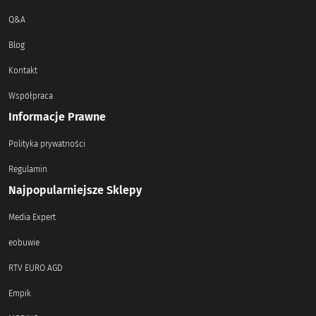
Q&A
Blog
Kontakt
Współpraca
Informacje Prawne
Polityka prywatności
Regulamin
Najpopularniejsze Sklepy
Media Expert
eobuwie
RTV EURO AGD
Empik