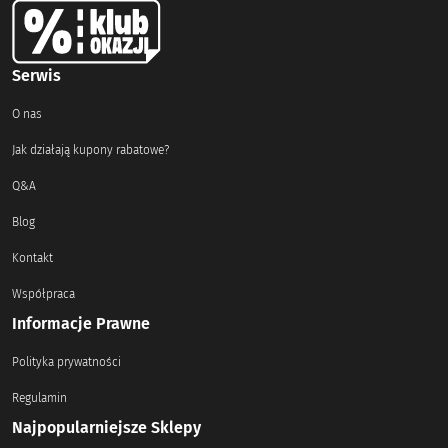
Serwis
O nas
Jak działają kupony rabatowe?
Q&A
Blog
Kontakt
Współpraca
Informacje Prawne
Polityka prywatności
Regulamin
Najpopularniejsze Sklepy