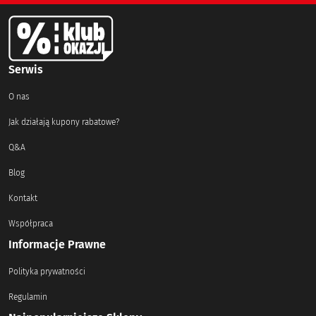
Serwis
O nas
Jak działają kupony rabatowe?
Q&A
Blog
Kontakt
Współpraca
Informacje Prawne
Polityka prywatności
Regulamin