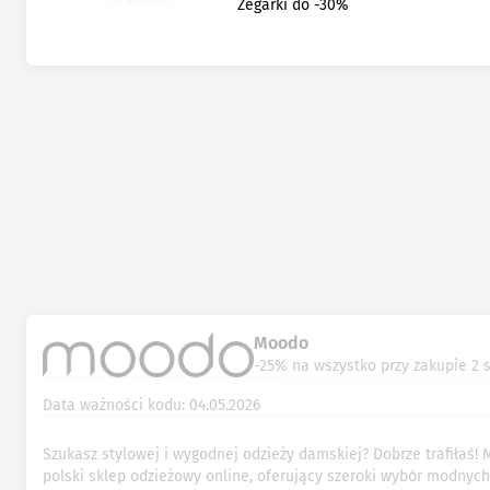
Zegarki do -30%
Moodo
-25% na wszystko przy zakupie 2 
Data ważności kodu: 04.05.2026
Szukasz stylowej i wygodnej odzieży damskiej? Dobrze trafiłaś!
polski sklep odzieżowy online, oferujący szeroki wybór modnych