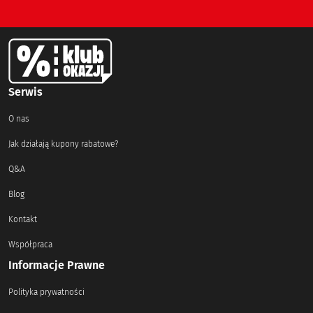
Serwis
O nas
Jak działają kupony rabatowe?
Q&A
Blog
Kontakt
Współpraca
Informacje Prawne
Polityka prywatności