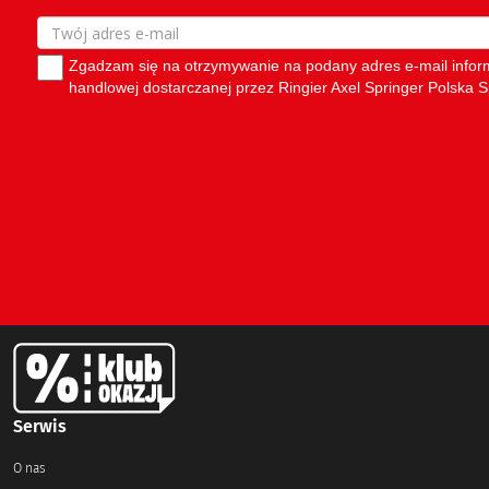
Serwis
O nas