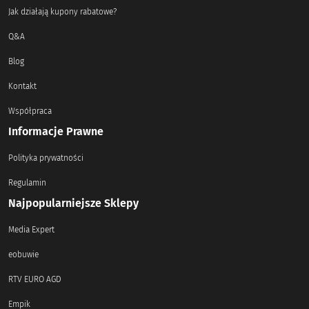
Jak działają kupony rabatowe?
Q&A
Blog
Kontakt
Współpraca
Informacje Prawne
Polityka prywatności
Regulamin
Najpopularniejsze Sklepy
Media Expert
eobuwie
RTV EURO AGD
Empik