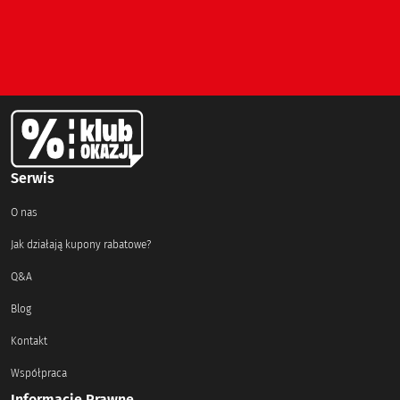
Serwis
O nas
Jak działają kupony rabatowe?
Q&A
Blog
Kontakt
Współpraca
Informacje Prawne