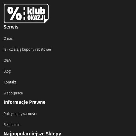
Serwis
O nas
Jak działają kupony rabatowe?
Q&A
Blog
Kontakt
Współpraca
Informacje Prawne
Polityka prywatności
Regulamin
Najpopularniejsze Sklepy