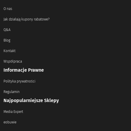
O nas
Jak działają kupony rabatowe?
Q&A
Blog
Kontakt
Współpraca
Informacje Prawne
Polityka prywatności
Regulamin
Najpopularniejsze Sklepy
Media Expert
eobuwie