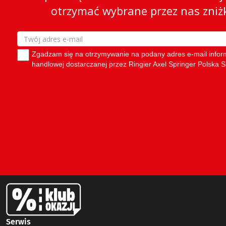
Serwis