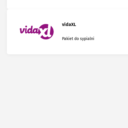
vidaXL
Pakiet do sypialni