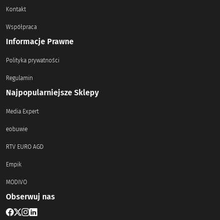
Kontakt
Współpraca
Informacje Prawne
Polityka prywatności
Regulamin
Najpopularniejsze Sklepy
Media Expert
eobuwie
RTV EURO AGD
Empik
MODIVO
Obserwuj nas