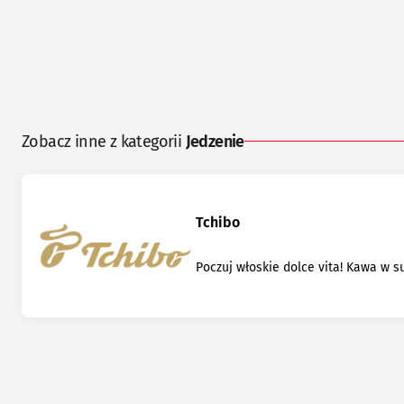
Zobacz inne z kategorii
Jedzenie
Tchibo
Poczuj włoskie dolce vita! Kawa w s