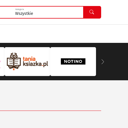
Kategoria