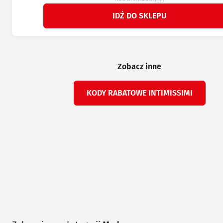
IDŹ DO SKLEPU
Zobacz inne
KODY RABATOWE INTIMISSIMI