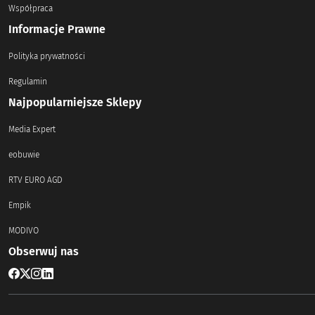
Współpraca
Informacje Prawne
Polityka prywatności
Regulamin
Najpopularniejsze Sklepy
Media Expert
eobuwie
RTV EURO AGD
Empik
MODIVO
Obserwuj nas