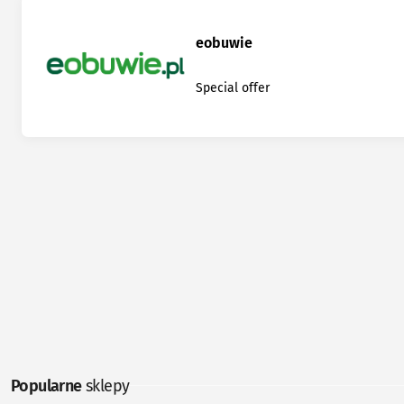
eobuwie
Special offer
Popularne
sklepy