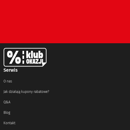
Serwis
O nas
Jak działają kupony rabatowe?
Q&A
Blog
Kontakt