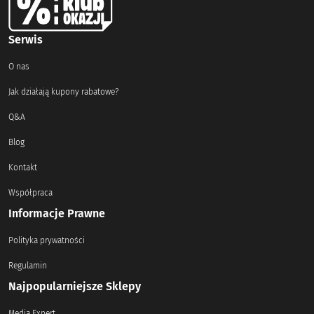
Serwis
O nas
Jak działają kupony rabatowe?
Q&A
Blog
Kontakt
Współpraca
Informacje Prawne
Polityka prywatności
Regulamin
Najpopularniejsze Sklepy
Media Expert