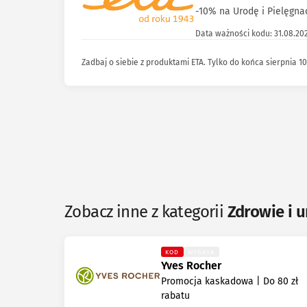
-10% na Urodę i Pielęgna
Data ważności kodu: 31.08.20
Zadbaj o siebie z produktami ETA. Tylko do końca sierpnia 10
Zobacz inne z kategorii
Zdrowie i 
KOD
WYGASA
Yves Rocher
Promocja kaskadowa | Do 80 zł
rabatu