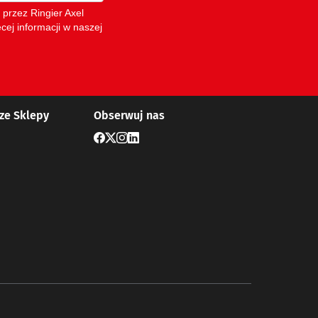
ze Sklepy
Obserwuj nas