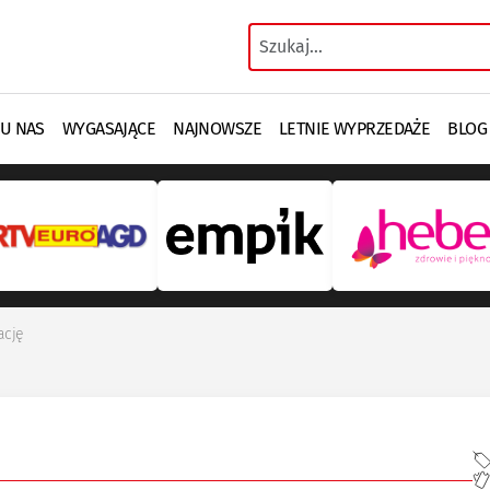
 U NAS
WYGASAJĄCE
NAJNOWSZE
LETNIE WYPRZEDAŻE
BLOG
ację