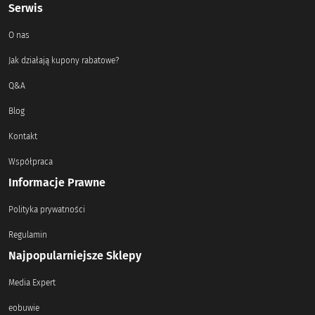
Serwis
O nas
Jak działają kupony rabatowe?
Q&A
Blog
Kontakt
Współpraca
Informacje Prawne
Polityka prywatności
Regulamin
Najpopularniejsze Sklepy
Media Expert
eobuwie