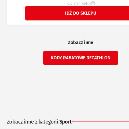
Kod archiwalny
IDŹ DO SKLEPU
Zobacz inne
KODY RABATOWE DECATHLON
Zobacz inne z kategorii
Sport