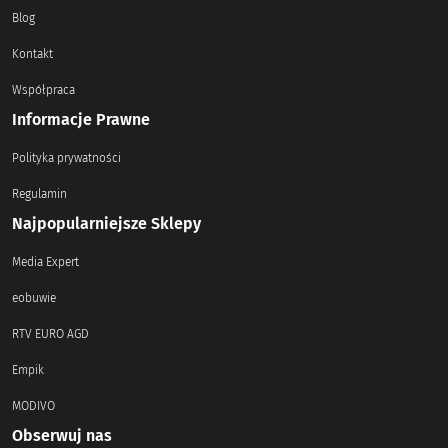
Blog
Kontakt
Współpraca
Informacje Prawne
Polityka prywatności
Regulamin
Najpopularniejsze Sklepy
Media Expert
eobuwie
RTV EURO AGD
Empik
MODIVO
Obserwuj nas