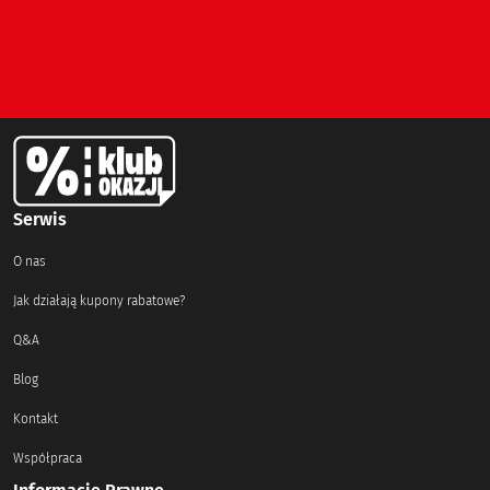
Serwis
O nas
Jak działają kupony rabatowe?
Q&A
Blog
Kontakt
Współpraca