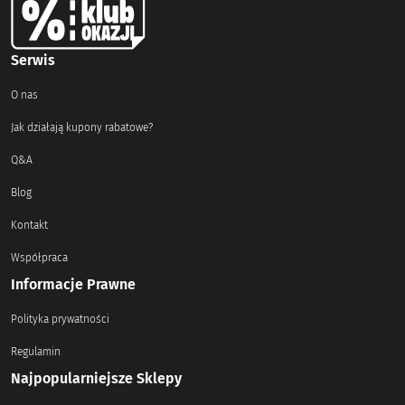
Serwis
O nas
Jak działają kupony rabatowe?
Q&A
Blog
Kontakt
Współpraca
Informacje Prawne
Polityka prywatności
Regulamin
Najpopularniejsze Sklepy