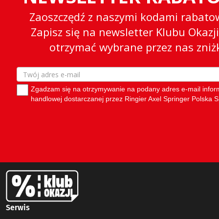
Serwis