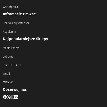
Współpraca
Informacje Prawne
Polityka prywatności
Regulamin
Najpopularniejsze Sklepy
Media Expert
eobuwie
RTV EURO AGD
Empik
MODIVO
Obserwuj nas