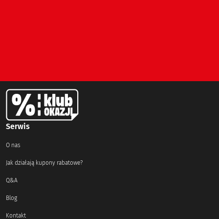
Serwis
O nas
Jak działają kupony rabatowe?
Q&A
Blog
Kontakt