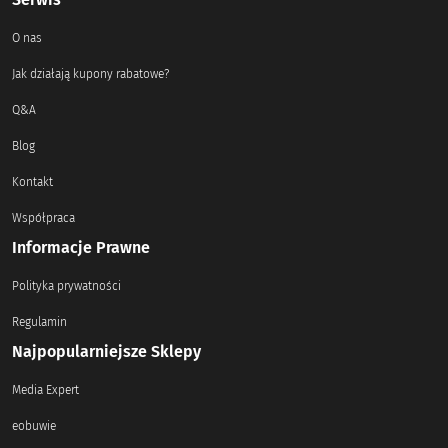
O nas
Jak działają kupony rabatowe?
Q&A
Blog
Kontakt
Współpraca
Informacje Prawne
Polityka prywatności
Regulamin
Najpopularniejsze Sklepy
Media Expert
eobuwie