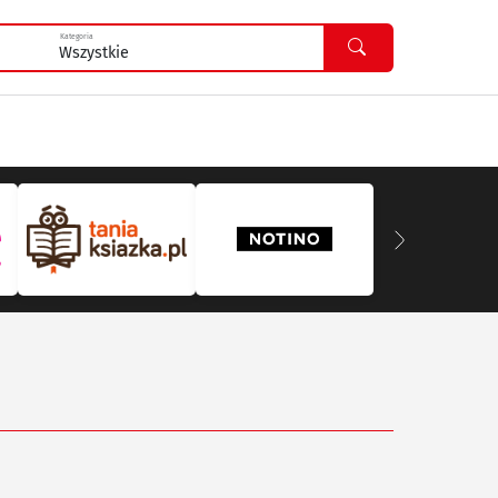
Kategoria