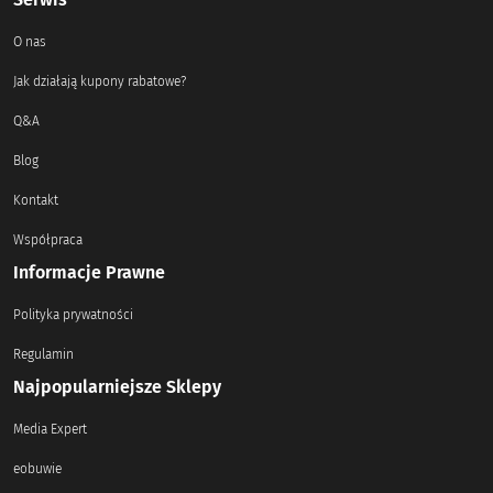
O nas
Jak działają kupony rabatowe?
Q&A
Blog
Kontakt
Współpraca
Informacje Prawne
Polityka prywatności
Regulamin
Najpopularniejsze Sklepy
Media Expert
eobuwie