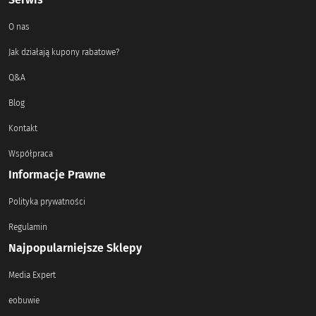
O nas
Jak działają kupony rabatowe?
Q&A
Blog
Kontakt
Współpraca
Informacje Prawne
Polityka prywatności
Regulamin
Najpopularniejsze Sklepy
Media Expert
eobuwie